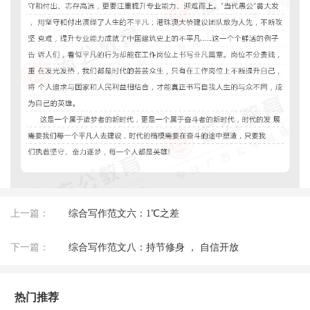
上一篇：
综合写作范文六：1℃之差
下一篇：
综合写作范文八：持节修身 ， 自信开放
热门推荐