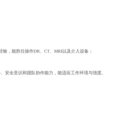
验，能胜任操作DR、CT、MRI以及介入设备；
心、安全意识和团队协作能力，能适应工作环境与强度。