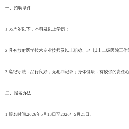
一、招聘条件
1.35周岁以下，本科及以上学历；
2.具有放射医学技术专业技师及以上职称、3年以上二级医院工作经
3.遵纪守法，品行良好，无犯罪记录；身体健康，有较强的责任
二、报名办法
1.报名时间:2026年5月13日至2026年5月21日。