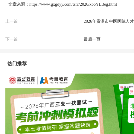
文章来源：https://www.gxgdyy.com/tsfc/2026/xboYLBeg.html
上一篇：
2026年贵港市中医医院人
下一篇：
最后一页
热门推荐