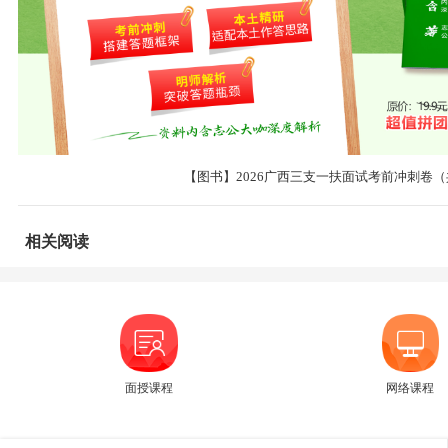
【图书】2026广西三支一扶面试考前冲刺卷（
相关阅读
面授课程
网络课程