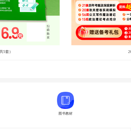
共5套）
图书教材