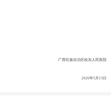
广西壮族自治区桂东人民医院
2026年5月13日