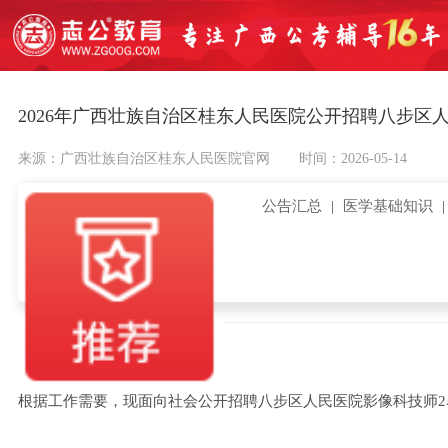
2026年广西壮族自治区桂东人民医院公开招聘八步区
来源：广西壮族自治区桂东人民医院官网
时间：2026-05-14
公告汇总
|
医学基础知识
根据工作需要，现面向社会公开招聘八步区人民医院影像科技师2