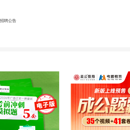
才招聘公告