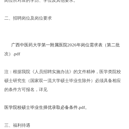
岗位所对应的学历、学位及其他要求。
二、招聘岗位及岗位要求
广西中医药大学第一附属医院2026年岗位需求表（第二批
次）.pdf
注：根据我院《人员招聘实施办法》的文件精神，医学类院校
硕士研究生（国家双一流大学硕士毕业生除外）必须具备相应
的条件方可报名，详见
医学院校硕士毕业生择优录取必备条件.pdf。
三、福利待遇