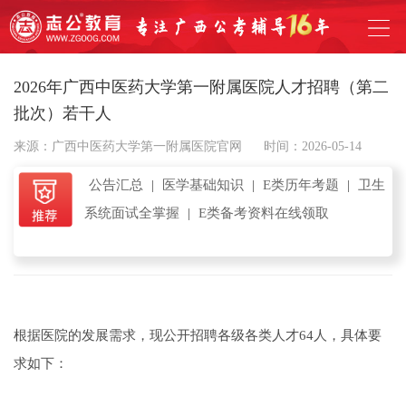
2026年广西中医药大学第一附属医院人才招聘（第二
批次）若干人
来源：广西中医药大学第一附属医院官网
时间：2026-05-14
公告汇总
|
医学基础知识
|
E类历年考题
|
卫生
系统面试全掌握
|
E类备考资料在线领取
根据医院的发展需求，现公开招聘各级各类人才64人，具体要
求如下：