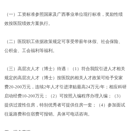
（一）工资标准参照国家及广西事业单位现行标准，奖励性绩
效按医院绩效方案执行。
（二）医院职工依据政策规定可享受带薪年休假、社会保险、
公积金、工会福利等福利。
（三）高层次人才（博士）待遇：（1）符合我院引进人才相关
规定的高层次人才（博士）按医院的相关人才政策可给予安家
费20-200万元，连续2年人才引进津贴最高24万元/年；相应科研
启动经费10-200万元；（2）可按照入编程序办理入编；（3）
提供过渡性住房，特别优秀者可提供住房一套；（4）参加面试
往返路费和住宿费可报销。具体可电话咨询。