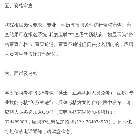
五、资格审查
我院根据岗位要求、专业、学历等招聘条件进行资格审查。审
查结果可在报名系统“我的应聘”中查看简历状态，如显示为“资
格审查合格”即审查通过。审查不通过但仍在报名期内的，应聘
人员可重新投递其他岗位。
六、面试及考核
本次招聘考核将以“考试（博士、正高职称人员免考）+面试+专
业技能考核”等形式进行，具体考核方案将在QQ群中发布，请
应聘人员务必加入QQ群（应聘医技药岗位加招聘群1：
924489983，应聘护理岗位加招聘群2：764074553）。同时也
将短信或电话通知，请留意信息。