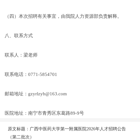
（四）本次招聘有关事宜，由我院人力资源部负责解释。
八、联系方式
联系人：梁老师
联系电话：0771-5854701
邮箱地址：gzyrlzyb@163.com
医院地址：南宁市青秀区东葛路89-9号
原文标题：广西中医药大学第一附属医院2026年人才招聘公告
（第二批次）