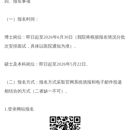
四、报名事项
（一）报名时间：
博士岗位：即日起至2026年6月30日（我院将根据报名情况分批
次安排面试，具体以医院通知为准）。
硕士及本科岗位：即日起至2026年5月22日。
（二）报名方式：报名方式采取官网系统填报和电子邮件投递
相结合的方式（二者缺一不可）。
1.登录网站报名