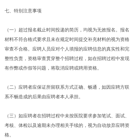
七、特别注意事项
（一）超过报名截止时间投递的简历，均视为无效报名。报名
材料不符合格式要求且未在规定时间提交补充材料的视为资格
审查不合格。应聘人员应对个人填报的应聘信息的真实性和完
整性负责，资格审查贯穿整个招聘过程，如在招聘过程中发现
有作弊或作假等问题，将取消应聘或聘用资格。
（二）应聘者应保证所留联系方式正确、畅通，如因应聘方联
系不畅造成的后果由应聘者本人承担。
（三）如应聘者在招聘过程中未按医院要求参加笔试、面试、
考核、体检以及逾期未办理相关手续的，视为自动放弃应聘资
格。