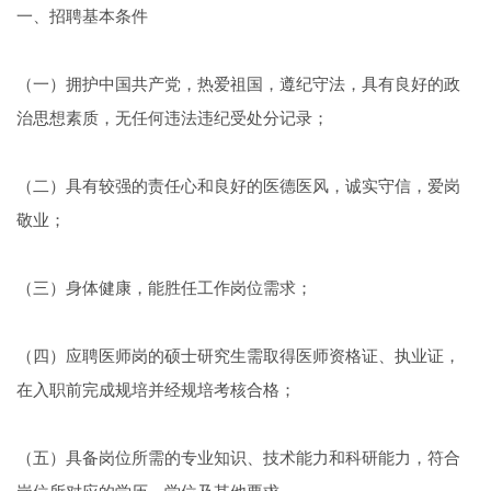
一、招聘基本条件
（一）拥护中国共产党，热爱祖国，遵纪守法，具有良好的政
治思想素质，无任何违法违纪受处分记录；
（二）具有较强的责任心和良好的医德医风，诚实守信，爱岗
敬业；
（三）身体健康，能胜任工作岗位需求；
（四）应聘医师岗的硕士研究生需取得医师资格证、执业证，
在入职前完成规培并经规培考核合格；
（五）具备岗位所需的专业知识、技术能力和科研能力，符合